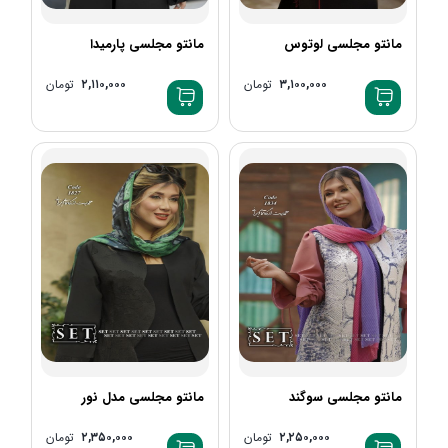
مانتو مجلسی لوتوس
مانتو مجلسی پارمیدا
۳,۱۰۰,۰۰۰
تومان
۲,۱۱۰,۰۰۰
تومان
مانتو مجلسی سوگند
مانتو مجلسی مدل نور
۲,۲۵۰,۰۰۰
تومان
۲,۳۵۰,۰۰۰
تومان