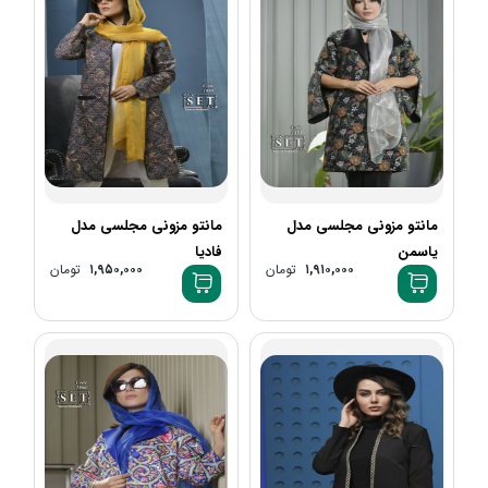
+2
مانتو مزونی مجلسی مدل
مانتو مزونی مجلسی مدل
یاسمن
فادیا
۱,۹۱۰,۰۰۰
تومان
۱,۹۵۰,۰۰۰
تومان
+2