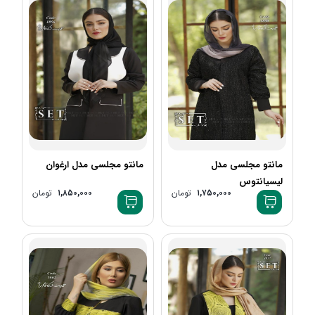
مانتو مجلسی مدل
مانتو مجلسی مدل ارغوان
لیسیانتوس
۱,۷۵۰,۰۰۰
تومان
۱,۸۵۰,۰۰۰
تومان