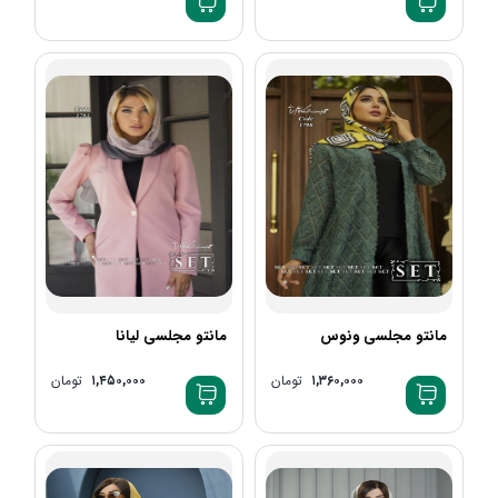
+1
+1
مانتو مجلسی ونوس
مانتو مجلسی لیانا
۱,۳۶۰,۰۰۰
تومان
۱,۴۵۰,۰۰۰
تومان