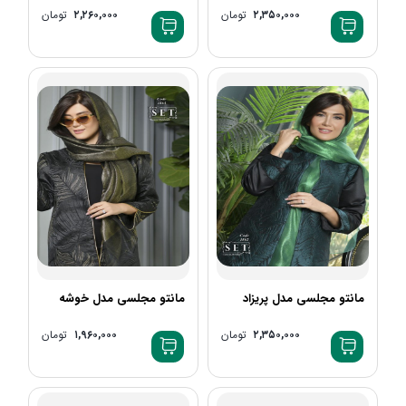
۲,۳۵۰,۰۰۰
تومان
۲,۲۶۰,۰۰۰
تومان
+1
مانتو مجلسی مدل پریزاد
مانتو مجلسی مدل خوشه
۲,۳۵۰,۰۰۰
تومان
۱,۹۶۰,۰۰۰
تومان