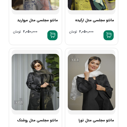
مانتو مجلسی مدل ارکیده
مانتو مجلسی مدل مروارید
۲,۰۵۰,۰۰۰
تومان
۲,۰۵۰,۰۰۰
تومان
مانتو مجلسی مدل نورا
مانتو مجلسی مدل روشنک