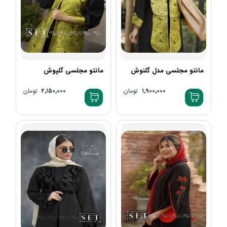
مانتو مجلسی مدل گلنوش
مانتو مجلسی گلپوش
۱,۹۰۰,۰۰۰
تومان
۲,۱۵۰,۰۰۰
تومان
+1
+2