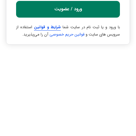
ورود / عضویت
با ورود و یا ثبت نام در سایت شما
شرایط و قوانین
استفاده از
سرویس های سایت و
قوانین حریم خصوصی
آن را می‌پذیرید.