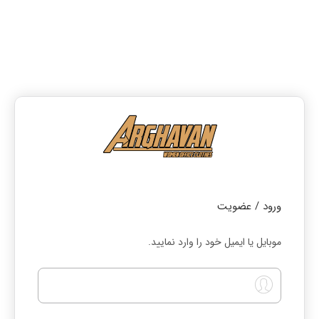
ورود / عضویت
موبایل یا ایمیل خود را وارد نمایید.