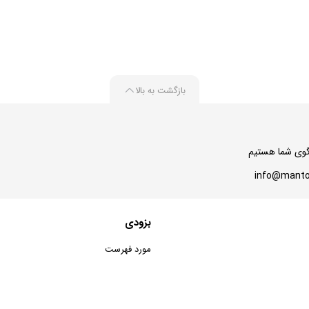
بازگشت به بالا
بزودی
مورد فهرست