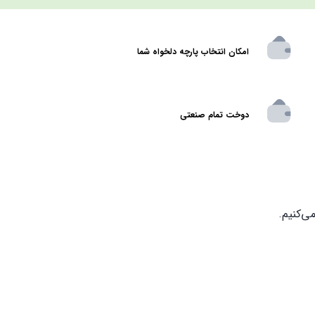
امکان انتخاب پارچه دلخواه شما
دوخت تمام صنعتی