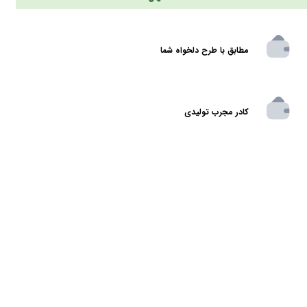
مطابق با طرح دلخواه شما
کادر مجرب تولیدی