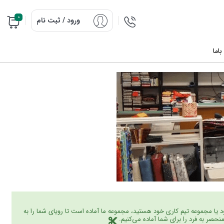
0
ورود / ثبت نام
اما
 خود یا مجموعه تیم کاری خود هستید، مجموعه ما آماده است تا رویای شما را به
نحصر به فرد را برای شما آماده می‌کنیم.