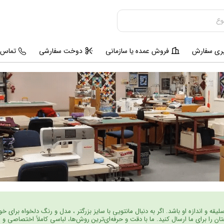
یری سفارش
فروش عمده یا سازمانی
دوخت سفارشی
تماس ب
سلیقه و اندازه او باشد. اگر به دنبال مانتویی با سایز بزرگتر ، مدل و رنگ دلخواه برای
را برای ما ارسال کنید. ما با دقت و حرفه‌ای‌ترین روش‌ها، لباسی کاملاً اختصاصی و م