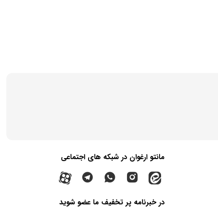
مانتو ارغوان در شبکه های اجتماعی
در خبرنامه پر تخفیف ما عضو شوید