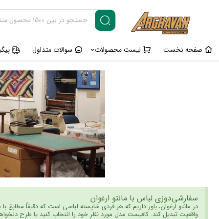
صفحه نخست
لیست محصولات
سوالات متداول
پیگ
سفارشی‌دوزی لباس با مانتو ارغوان
در مانتو ارغوان، باور داریم که هر فردی شایسته لباسی است که دقیقاً مطابق با 
واقعیت تبدیل کند. کافیست مدل مورد نظر خود را انتخاب کنید یا طرح دلخواهتان 