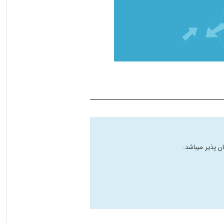
ن پذیر میباشد.