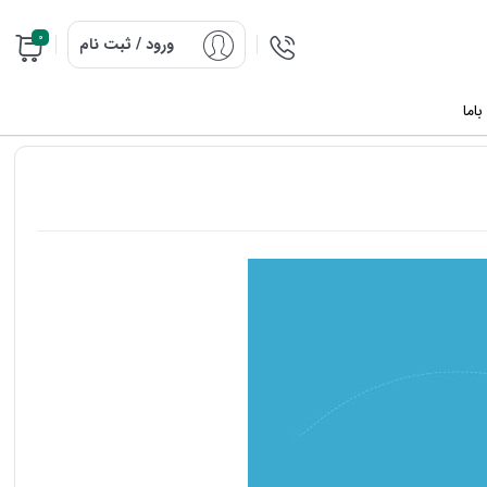
0
ورود / ثبت نام
اما