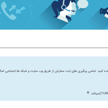
شاهده کنید. تمامی پیگیری های ثبت سفارش از طریق وب سایت و شبکه ها اجتماعی امکا
×