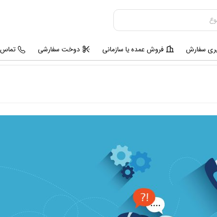
یری سفارش
فروش عمده یا سازمانی
دوخت سفارشی
تماس ب