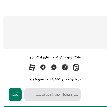
مانتو ارغوان در شبکه های اجتماعی
در خبرنامه پر تخفیف ما عضو شوید
ثبت