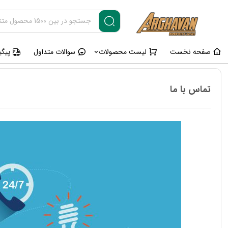
صفحه نخست
لیست محصولات
سوالات متداول
پیگ
تماس با ما