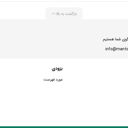
بازگشت به بالا
بزودی
مورد فهرست