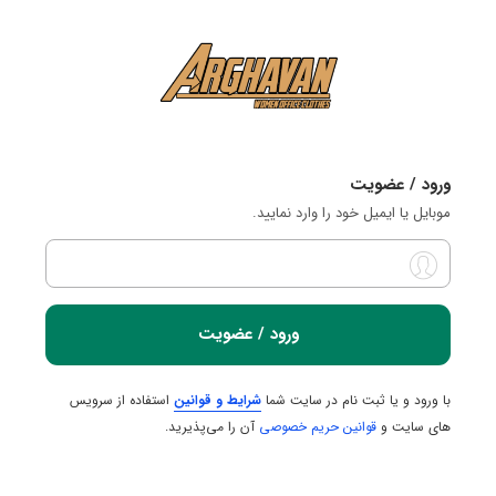
ورود / عضویت
موبایل یا ایمیل خود را وارد نمایید.
ورود / عضویت
با ورود و یا ثبت نام در سایت شما
شرایط و قوانین
استفاده از سرویس
های سایت و
قوانین حریم خصوصی
آن را می‌پذیرید.