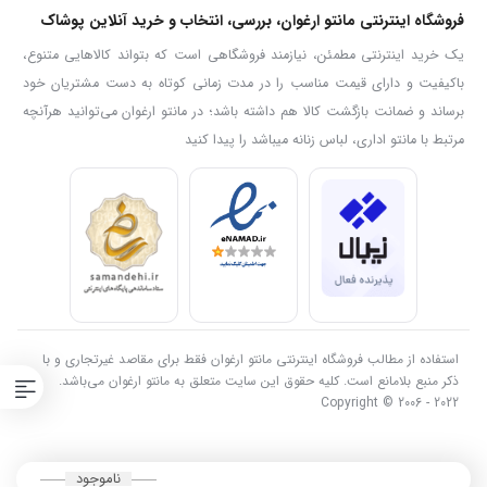
فروشگاه اینترنتی مانتو ارغوان، بررسی، انتخاب و خرید آنلاین پوشاک
یک خرید اینترنتی مطمئن، نیازمند فروشگاهی است که بتواند کالاهایی متنوع،
باکیفیت و دارای قیمت مناسب را در مدت زمانی کوتاه به دست مشتریان خود
برساند و ضمانت بازگشت کالا هم داشته باشد؛ در مانتو ارغوان می‌توانید هرآنچه
مرتبط با مانتو اداری، لباس زنانه میباشد را پیدا کنید
استفاده از مطالب فروشگاه اینترنتی مانتو ارغوان فقط برای مقاصد غیرتجاری و با
ذکر منبع بلامانع است. کلیه حقوق این سایت متعلق به مانتو ارغوان می‌باشد.
Copyright © 2006 - 2022
ناموجود