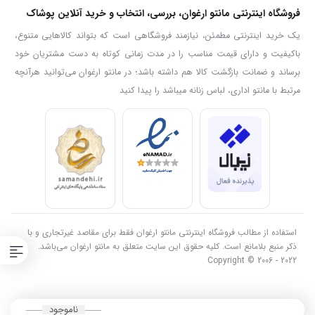
فروشگاه اینترنتی مانتو ارغوان، بررسی، انتخاب و خرید آنلاین پوشاک
یک خرید اینترنتی مطمئن، نیازمند فروشگاهی است که بتواند کالاهایی متنوع،
باکیفیت و دارای قیمت مناسب را در مدت زمانی کوتاه به دست مشتریان خود
برساند و ضمانت بازگشت کالا هم داشته باشد؛ در مانتو ارغوان می‌توانید هرآنچه
مرتبط با مانتو اداری، لباس زنانه میباشد را پیدا کنید
استفاده از مطالب فروشگاه اینترنتی مانتو ارغوان فقط برای مقاصد غیرتجاری و با
ذکر منبع بلامانع است. کلیه حقوق این سایت متعلق به مانتو ارغوان می‌باشد.
Copyright © 2006 - 2022
ناموجود