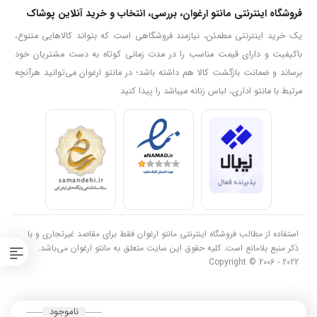
فروشگاه اینترنتی مانتو ارغوان، بررسی، انتخاب و خرید آنلاین پوشاک
یک خرید اینترنتی مطمئن، نیازمند فروشگاهی است که بتواند کالاهایی متنوع،
باکیفیت و دارای قیمت مناسب را در مدت زمانی کوتاه به دست مشتریان خود
برساند و ضمانت بازگشت کالا هم داشته باشد؛ در مانتو ارغوان می‌توانید هرآنچه
مرتبط با مانتو اداری، لباس زنانه میباشد را پیدا کنید
استفاده از مطالب فروشگاه اینترنتی مانتو ارغوان فقط برای مقاصد غیرتجاری و با
ذکر منبع بلامانع است. کلیه حقوق این سایت متعلق به مانتو ارغوان می‌باشد.
Copyright © 2006 - 2022
ناموجود