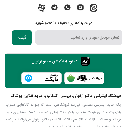
در خبرنامه پر تخفیف ما عضو شوید
ثبت
دانلود اپلیکیشن مانتو ارغوان
فروشگاه اینترنتی مانتو ارغوان، بررسی، انتخاب و خرید آنلاین پوشاک
یک خرید اینترنتی مطمئن، نیازمند فروشگاهی است که بتواند کالاهایی متنوع،
باکیفیت و دارای قیمت مناسب را در مدت زمانی کوتاه به دست مشتریان خود
برساند و ضمانت بازگشت کالا هم داشته باشد؛ در مانتو ارغوان می‌توانید هرآنچه