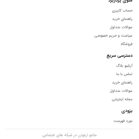
منوی پرکاربرد
حساب کاربری
راهنمای خرید
سوالات متداول
سیاست و حریم خصوصی
فروشگاه
دسترسی سریع
آرشیو بلاگ
تماس با ما
راهنمای خرید
سوالات متداول
مجله اینترنتی
بزودی
مورد فهرست
مانتو ارغوان در شبکه های اجتماعی