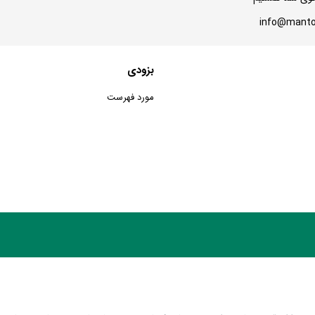
بزودی
مورد فهرست