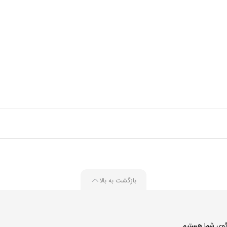
بازگشت به بالا