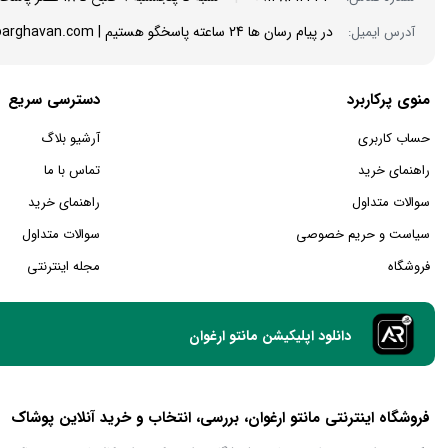
در پیام رسان ها 24 ساعته پاسخگو هستیم | info@mantoarghavan.com
آدرس ایمیل:
منوی پرکاربرد
دسترسی سریع
حساب کاربری
آرشیو بلاگ
راهنمای خرید
تماس با ما
سوالات متداول
راهنمای خرید
سیاست و حریم خصوصی
سوالات متداول
فروشگاه
مجله اینترنتی
دانلود اپلیکیشن مانتو ارغوان
فروشگاه اینترنتی مانتو ارغوان، بررسی، انتخاب و خرید آنلاین پوشاک