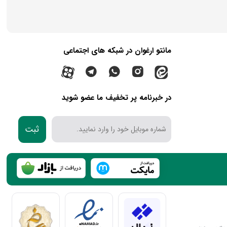
مانتو ارغوان در شبکه های اجتماعی
در خبرنامه پر تخفیف ما عضو شوید
ثبت