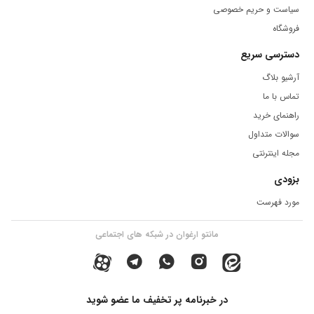
سیاست و حریم خصوصی
فروشگاه
دسترسی سریع
آرشیو بلاگ
تماس با ما
راهنمای خرید
سوالات متداول
مجله اینترنتی
بزودی
مورد فهرست
مانتو ارغوان در شبکه های اجتماعی
در خبرنامه پر تخفیف ما عضو شوید