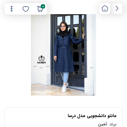
0
مانتو دانشجویی مدل درسا
برند:
ثمین