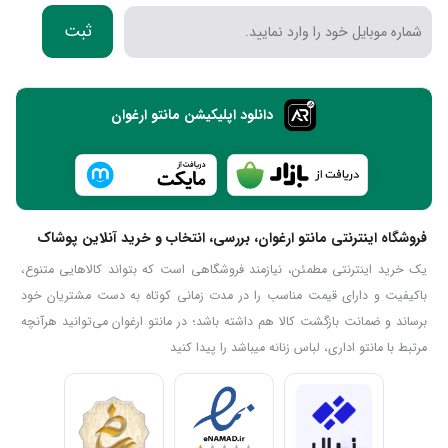
ثبت
دانلود اپلیکیشن مانتو ارغوان
فروشگاه اینترنتی مانتو ارغوان، بررسی، انتخاب و خرید آنلاین پوشاک
یک خرید اینترنتی مطمئن، نیازمند فروشگاهی است که بتواند کالاهایی متنوع،
باکیفیت و دارای قیمت مناسب را در مدت زمانی کوتاه به دست مشتریان خود
برساند و ضمانت بازگشت کالا هم داشته باشد؛ در مانتو ارغوان می‌توانید هرآنچه
مرتبط با مانتو اداری، لباس زنانه میباشد را پیدا کنید