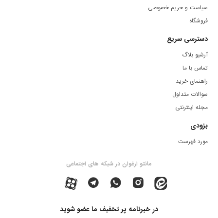
سیاست و حریم خصوصی
فروشگاه
دسترسی سریع
آرشیو بلاگ
تماس با ما
راهنمای خرید
سوالات متداول
مجله اینترنتی
بزودی
مورد فهرست
مانتو ارغوان در شبکه های اجتماعی
در خبرنامه پر تخفیف ما عضو شوید