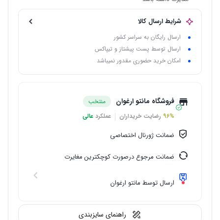
شرایط ارسال کالا
ارسال رایگان به سراسر کشور
ارسال توسط پست پیشتاز و تیپاکس
امکان خرید حضوری مقدور نمیباشد
فروشگاه مانتو ارغوان
منتخب
96%
رضایت خریداران
عملکرد
عالی
ضمانت ژورنال اختصاصی
ضمانت مرجوع درصورت کوچکترین مغایرت
ارسال توسط مانتو ارغوان
راهنمای سایزبندی