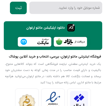
ثبت
دانلود اپلیکیشن مانتو ارغوان
فروشگاه اینترنتی مانتو ارغوان، بررسی، انتخاب و خرید آنلاین پوشاک
یک خرید اینترنتی مطمئن، نیازمند فروشگاهی است که بتواند کالاهایی متنوع،
باکیفیت و دارای قیمت مناسب را در مدت زمانی کوتاه به دست مشتریان خود
برساند و ضمانت بازگشت کالا هم داشته باشد؛ در مانتو ارغوان می‌توانید هرآنچه
مرتبط با مانتو اداری، لباس زنانه میباشد را پیدا کنید