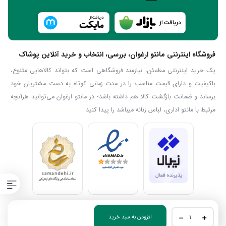
فروشگاه اینترنتی مانتو ارغوان، بررسی، انتخاب و خرید آنلاین پوشاک
یک خرید اینترنتی مطمئن، نیازمند فروشگاهی است که بتواند کالاهایی متنوع،
باکیفیت و دارای قیمت مناسب را در مدت زمانی کوتاه به دست مشتریان خود
برساند و ضمانت بازگشت کالا هم داشته باشد؛ در مانتو ارغوان می‌توانید هرآنچه
مرتبط با مانتو اداری، لباس زنانه میباشد را پیدا کنید
استفاده از مطالب فروشگاه اینترنتی مانتو ارغوان فقط برای مقاصد غیرتجاری و با
مانتو
افزودن به سبد خرید
ذکر منبع بلامانع است. کلیه حقوق این سایت متعلق به مانتو ارغوان می‌باشد.
گلدوزی