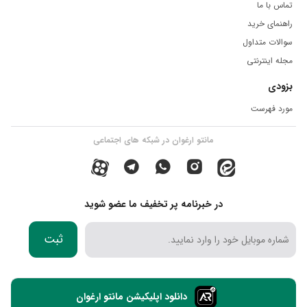
تماس با ما
راهنمای خرید
سوالات متداول
مجله اینترنتی
بزودی
مورد فهرست
مانتو ارغوان در شبکه های اجتماعی
در خبرنامه پر تخفیف ما عضو شوید
ثبت
دانلود اپلیکیشن مانتو ارغوان