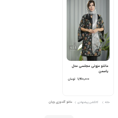
مانتو مزونی مجلسی مدل
یاسمن
۱,۹۱۰,۰۰۰
تومان
مانتو گلدوزی ویان
خانه
کالکشن پیشنهادی