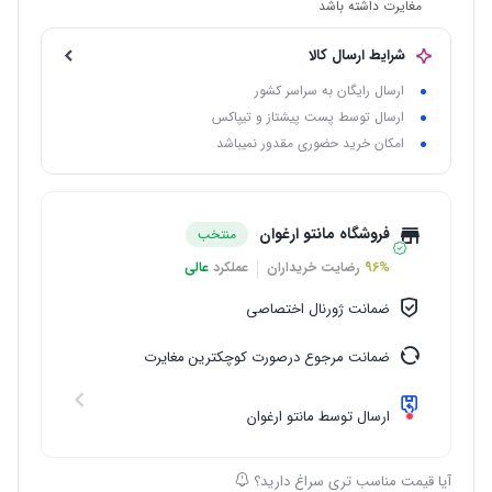
مغایرت داشته باشد
شرایط ارسال کالا
ارسال رایگان به سراسر کشور
ارسال توسط پست پیشتاز و تیپاکس
امکان خرید حضوری مقدور نمیباشد
فروشگاه مانتو ارغوان
منتخب
96%
رضایت خریداران
عملکرد
عالی
ضمانت ژورنال اختصاصی
ضمانت مرجوع درصورت کوچکترین مغایرت
ارسال توسط مانتو ارغوان
آیا قیمت مناسب تری سراغ دارید؟