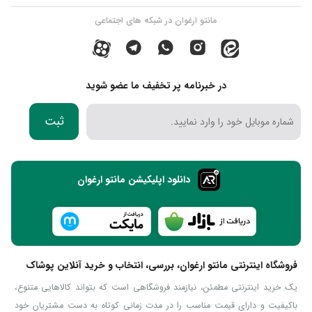
مانتو ارغوان در شبکه های اجتماعی
در خبرنامه پر تخفیف ما عضو شوید
ثبت
دانلود اپلیکیشن مانتو ارغوان
فروشگاه اینترنتی مانتو ارغوان، بررسی، انتخاب و خرید آنلاین پوشاک
یک خرید اینترنتی مطمئن، نیازمند فروشگاهی است که بتواند کالاهایی متنوع،
باکیفیت و دارای قیمت مناسب را در مدت زمانی کوتاه به دست مشتریان خود