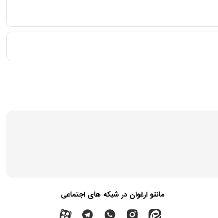
مانتو ارغوان در شبکه های اجتماعی