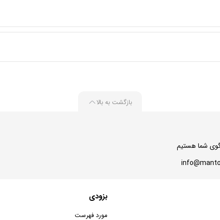
بازگشت به بالا
بزودی
مورد فهرست