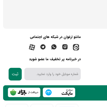
مانتو ارغوان در شبکه های اجتماعی
در خبرنامه پر تخفیف ما عضو شوید
ثبت