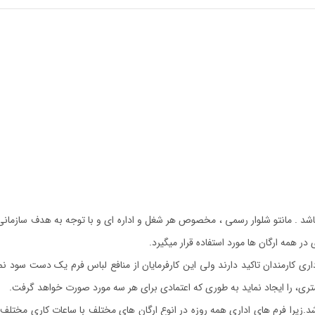
اشد . مانتو شلوار رسمی ، مخصوص هر شغل و اداره ای و با توجه به هدف سازما
 همه ارگان ها مورد استفاده قرار میگیرد.
و مشتری، را ایجاد نماید به طوری که اعتمادی برای هر سه مورد صورت خواهد گرفت.
ا فرم های اداری همه روزه در انوع ارگان های مختلف با ساعات کاری مختلف مورد