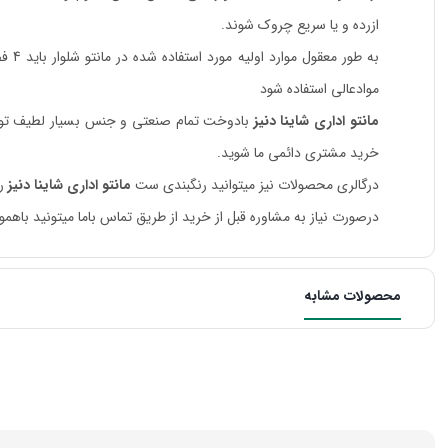
ازرده و یا سریع چروک شوند.
به ط
موادعالی استفاده شود
مانتو اداری شاینا دنیز
بادوخت تمام صنعتی و جنس بسیار لطیف توس
خرید مشتری دائمی ما شوید.
درگالری محصولات نیز میتوانید رنگبندی ست
مانتو اداری شاینا دنیز
را
درصورت نیاز به مشاوره قبل از خرید از طریق تماس باما میتونید باهمون
محصولات مشابه