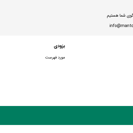
بزودی
مورد فهرست