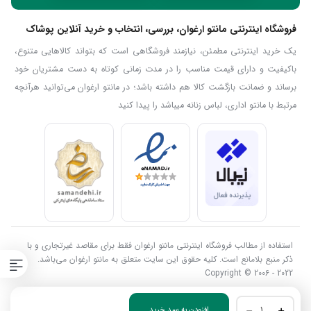
فروشگاه اینترنتی مانتو ارغوان، بررسی، انتخاب و خرید آنلاین پوشاک
یک خرید اینترنتی مطمئن، نیازمند فروشگاهی است که بتواند کالاهایی متنوع،
باکیفیت و دارای قیمت مناسب را در مدت زمانی کوتاه به دست مشتریان خود
برساند و ضمانت بازگشت کالا هم داشته باشد؛ در مانتو ارغوان می‌توانید هرآنچه
مرتبط با مانتو اداری، لباس زنانه میباشد را پیدا کنید
استفاده از مطالب فروشگاه اینترنتی مانتو ارغوان فقط برای مقاصد غیرتجاری و با
ذکر منبع بلامانع است. کلیه حقوق این سایت متعلق به مانتو ارغوان می‌باشد.
Copyright © 2006 - 2022
مانتو
افزودن به سبد خرید