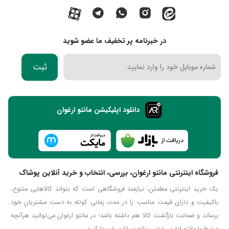
در خبرنامه پر تخفیف ما عضو شوید
ثبت
دانلود اپلیکیشن مانتو ارغوان
فروشگاه اینترنتی مانتو ارغوان، بررسی، انتخاب و خرید آنلاین پوشاک
یک خرید اینترنتی مطمئن، نیازمند فروشگاهی است که بتواند کالاهایی متنوع،
باکیفیت و دارای قیمت مناسب را در مدت زمانی کوتاه به دست مشتریان خود
برساند و ضمانت بازگشت کالا هم داشته باشد؛ در مانتو ارغوان می‌توانید هرآنچه
مرتبط با مانتو اداری، لباس زنانه میباشد را پیدا کنید