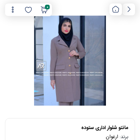
0
مانتو شلوار اداری ستوده
برند:
ارغوان