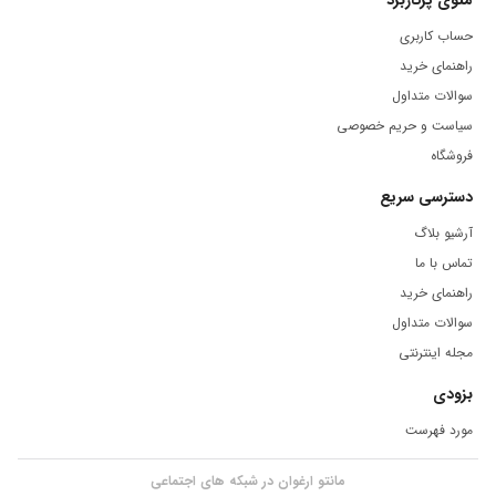
حساب کاربری
راهنمای خرید
سوالات متداول
سیاست و حریم خصوصی
فروشگاه
دسترسی سریع
آرشیو بلاگ
تماس با ما
راهنمای خرید
سوالات متداول
مجله اینترنتی
بزودی
مورد فهرست
مانتو ارغوان در شبکه های اجتماعی