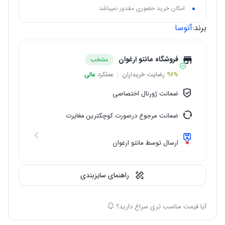
امکان خرید حضوری مقدور نمیباشد
برند:
آتوسا
فروشگاه مانتو ارغوان
منتخب
96%
رضایت خریداران
عملکرد
عالی
ضمانت ژورنال اختصاصی
ضمانت مرجوع درصورت کوچکترین مغایرت
ارسال توسط مانتو ارغوان
راهنمای سایزبندی
آیا قیمت مناسب تری سراغ دارید؟