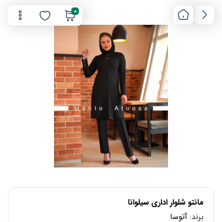
0
مانتو شلوار اداری سیلوانا
برند:
آتوسا