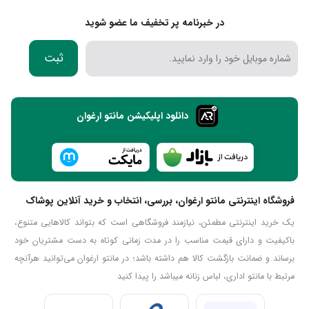
در خبرنامه پر تخفیف ما عضو شوید
ثبت
دانلود اپلیکیشن مانتو ارغوان
فروشگاه اینترنتی مانتو ارغوان، بررسی، انتخاب و خرید آنلاین پوشاک
یک خرید اینترنتی مطمئن، نیازمند فروشگاهی است که بتواند کالاهایی متنوع،
باکیفیت و دارای قیمت مناسب را در مدت زمانی کوتاه به دست مشتریان خود
برساند و ضمانت بازگشت کالا هم داشته باشد؛ در مانتو ارغوان می‌توانید هرآنچه
مرتبط با مانتو اداری، لباس زنانه میباشد را پیدا کنید