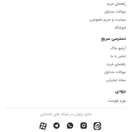
راهنمای خرید
سوالات متداول
سیاست و حریم خصوصی
فروشگاه
دسترسی سریع
آرشیو بلاگ
تماس با ما
راهنمای خرید
سوالات متداول
مجله اینترنتی
بزودی
مورد فهرست
مانتو ارغوان در شبکه های اجتماعی