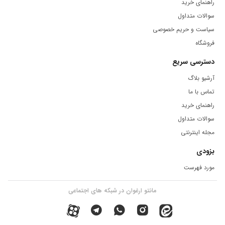
راهنمای خرید
سوالات متداول
سیاست و حریم خصوصی
فروشگاه
دسترسی سریع
آرشیو بلاگ
تماس با ما
راهنمای خرید
سوالات متداول
مجله اینترنتی
بزودی
مورد فهرست
مانتو ارغوان در شبکه های اجتماعی