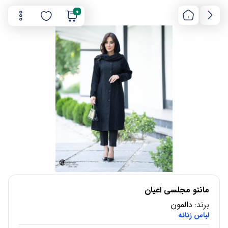
0
مانتو مجلسی اعیان
برند:
دالمون
لباس زنانه