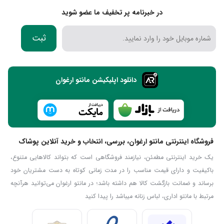
در خبرنامه پر تخفیف ما عضو شوید
ثبت
دانلود اپلیکیشن مانتو ارغوان
فروشگاه اینترنتی مانتو ارغوان، بررسی، انتخاب و خرید آنلاین پوشاک
یک خرید اینترنتی مطمئن، نیازمند فروشگاهی است که بتواند کالاهایی متنوع،
باکیفیت و دارای قیمت مناسب را در مدت زمانی کوتاه به دست مشتریان خود
برساند و ضمانت بازگشت کالا هم داشته باشد؛ در مانتو ارغوان می‌توانید هرآنچه
مرتبط با مانتو اداری، لباس زنانه میباشد را پیدا کنید