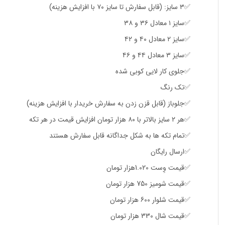
✅۳ سایز: (قابل سفارش تا سایز ۷۰ با افزایش هزینه)
✅سایز ۱ معادل ۳۶ و ۳۸
✅سایز ۲ معادل ۴۰ و ۴۲
✅سایز ۳ معادل ۴۴ و ۴۶
✅جلوی کار لایی کوبی شده
✅تک رنگ
✅جلوباز (قابل قزن زدن به سفارش خریدار با افزایش هزینه)
✅هر ۲ سایز بالاتر با ۸۰ هزار تومان افزایش قیمت در هر تکه
✅تمام تکه ها به شکل جداگانه قابل سفارش هستند
✅ارسال رایگان
✅قیمت وِست 1.020هزار تومان
✅قیمت شومیز 750 هزار تومان
✅قیمت شلوار 600 هزار تومان
✅قیمت شال 330 هزار تومان