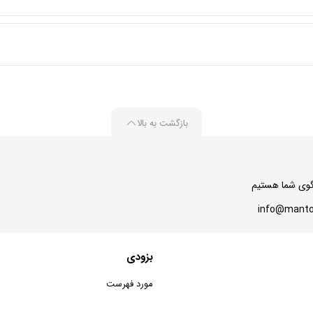
بازگشت به بالا
بزودی
مورد فهرست