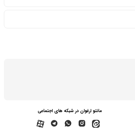
مانتو ارغوان در شبکه های اجتماعی