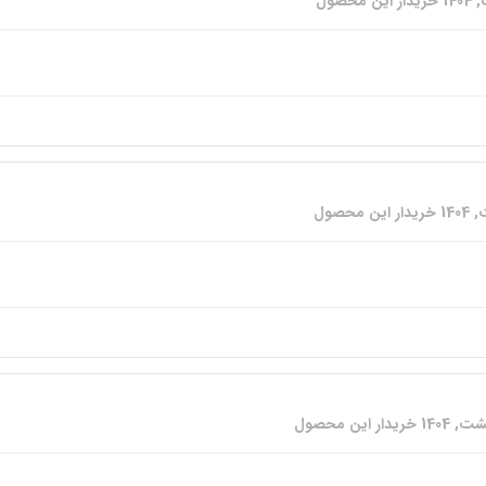
خریدار این محصول
خریدار این محصول
خریدار این محصول