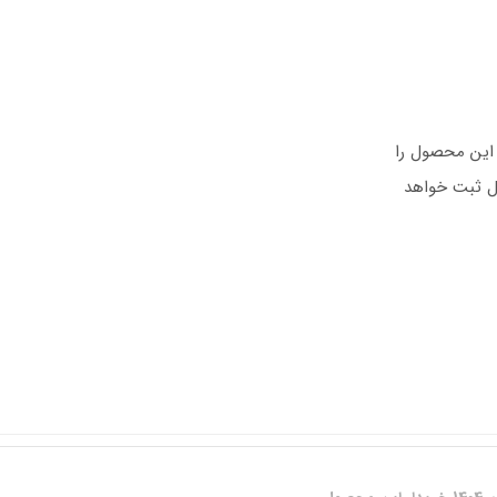
 این محصول را
ول ثبت خواهد