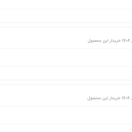
خریدار این محصول
خریدار این محصول