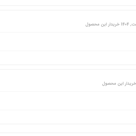
خریدار این محصول
ریدار این محصول