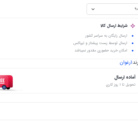
شرایط ارسال کالا
ارسال رایگان به سراسر کشور
ارسال توسط پست پیشتاز و تیپاکس
امکان خرید حضوری مقدور نمیباشد
ند:
ارغوان
آماده ارسال
تحویل تا 1 روز کاری