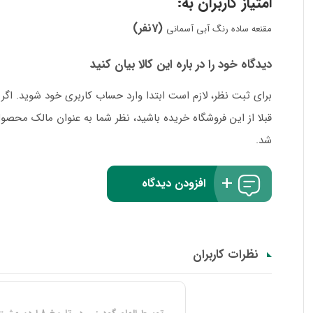
امتیاز کاربران به:
(7نفر)
مقنعه ساده رنگ آبی آسمانی
دیدگاه خود را در باره این کالا بیان کنید
برای ثبت نظر، لازم است ابتدا وارد حساب کاربری خود شوید. اگر
قبلا از این فروشگاه خریده باشید، نظر شما به عنوان مالک محص
شد.
افزودن دیدگاه
نظرات کاربران