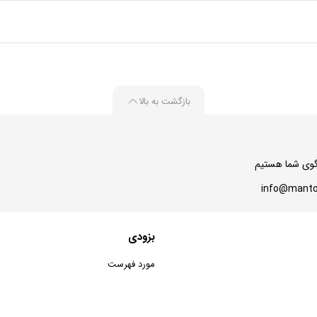
بازگشت به بالا
بزودی
مورد فهرست