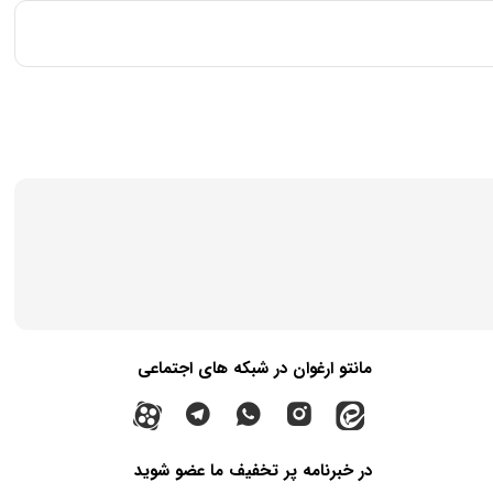
مانتو ارغوان در شبکه های اجتماعی
در خبرنامه پر تخفیف ما عضو شوید