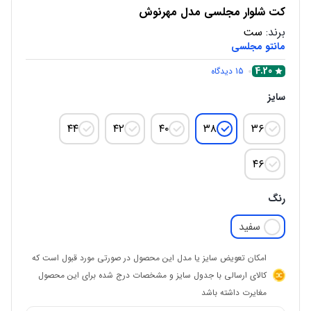
کت شلوار مجلسی مدل مهرنوش
برند:
ست
مانتو مجلسی
4.20
15
دیدگاه
سایز
۴۴
۴۲
۴۰
۳۸
۳۶
۴۶
رنگ
سفید
امکان تعویض سایز یا مدل این محصول در صورتی مورد قبول است که
کالای ارسالی با جدول سایز و مشخصات درج شده برای این محصول
مغایرت داشته باشد