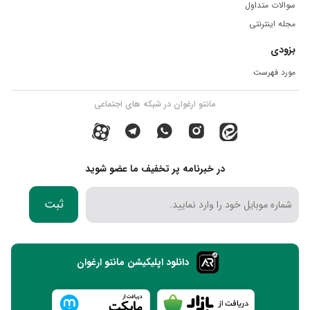
سوالات متداول
مجله اینترنتی
بزودی
مورد فهرست
مانتو ارغوان در شبکه های اجتماعی
در خبرنامه پر تخفیف ما عضو شوید
ثبت
دانلود اپلیکیشن مانتو ارغوان