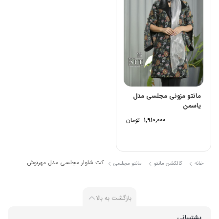
مانتو مزونی مجلسی مدل
یاسمن
۱,۹۱۰,۰۰۰
تومان
کت شلوار مجلسی مدل مهرنوش
خانه
کالکشن مانتو
مانتو مجلسی
بازگشت به بالا
پشتیبانی