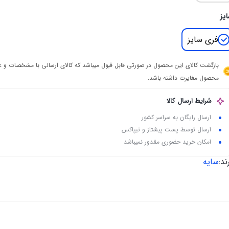
یز
فری سایز
بازگشت کالای این محصول در صورتی قابل قبول میباشد که کالای ارسالی با مشخصات و
محصول مغایرت داشته باشد.
شرایط ارسال کالا
ارسال رایگان به سراسر کشور
ارسال توسط پست پیشتاز و تیپاکس
امکان خرید حضوری مقدور نمیباشد
ند:
سایه