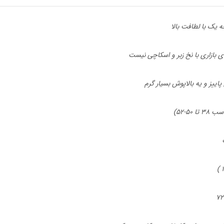
ه یک با لطافت بالا
ای بازاری با نخ زبر و اسکاچی نیست
ییز و یه بالاپوش بسیار گرم
ا ۵۰-۵۲)