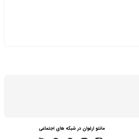
مانتو ارغوان در شبکه های اجتماعی